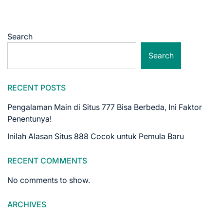
Search
Search
RECENT POSTS
Pengalaman Main di Situs 777 Bisa Berbeda, Ini Faktor
Penentunya!
Inilah Alasan Situs 888 Cocok untuk Pemula Baru
RECENT COMMENTS
No comments to show.
ARCHIVES