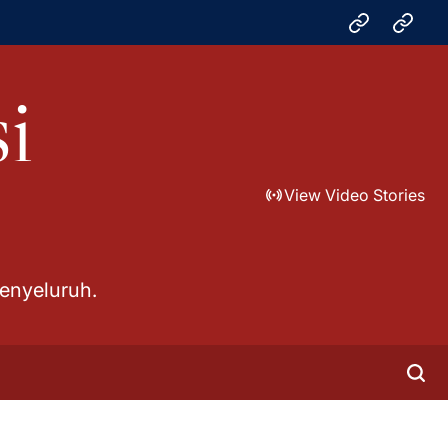
Situs
situs
888
777
i
View Video Stories
enyeluruh.