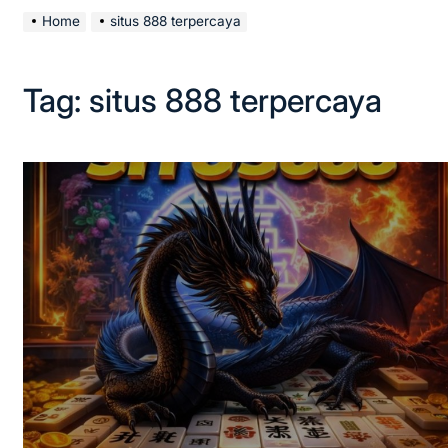
Home
situs 888 terpercaya
Tag:
situs 888 terpercaya